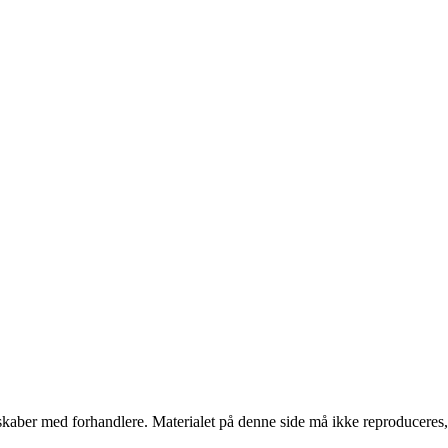
erskaber med forhandlere. Materialet på denne side må ikke reproduceres,