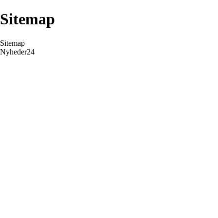
Sitemap
Sitemap
Nyheder24